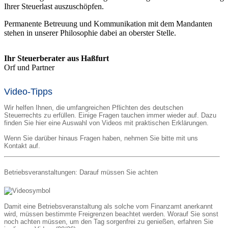
Ihrer Steuerlast auszuschöpfen.
Permanente Betreuung und Kommunikation mit dem Mandanten
stehen in unserer Philosophie dabei an oberster Stelle.
Ihr Steuerberater aus Haßfurt
Orf und Partner